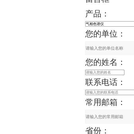
产品：
您的单位：
您的姓名：
联系电话：
常用邮箱：
省份：