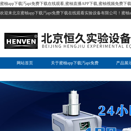
蜜柚app下载汅api免费下载在线观看,蜜柚直播APP下载,蜜柚视频免费下载
欢迎来北京蜜柚app下载汅api免费下载在线观看实验设备有限公司！蜜柚a
网站首页
关于蜜柚app下载汅api免费
产品展
下载在线观看