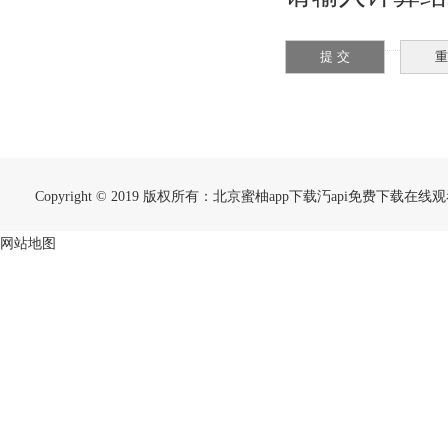
Copyright © 2019 版权所有：北京蜜柚app下载汅api免费下载
网站地图