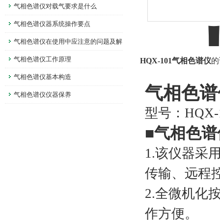
气相色谱仪对载气要求是什么
气相色谱仪器系统操作要点
气相色谱仪在使用中应注意的问题及解
决方法
气相色谱仪工作原理
HQX-101气相色谱仪
的
气相色谱仪基本构造
气相色谱
气相色谱仪仪器保养
型号：HQX-
■
气相色谱
1.该仪器采
传输、远
2.全微机化按
作方便。