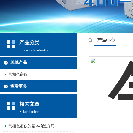
产品中心
产品分类
Product classification
其他产品
气相色谱仪
查看更多
相关文章
Related article
气相色谱仪的基本构造介绍