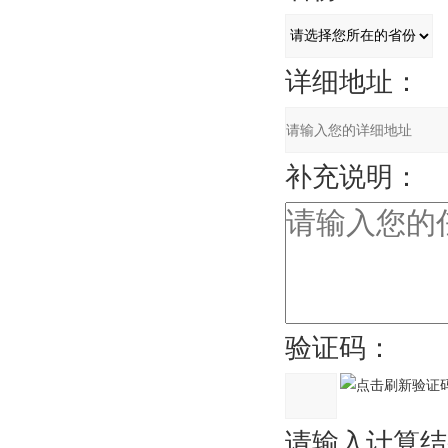
详细地址：
补充说明：
验证码：
请输入计算结果（